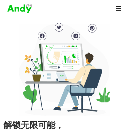
解锁无限可能，