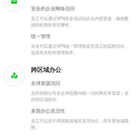
安全的企业网络访问
员工可以通过VPN安全地访问企业内部资源，确保数
据的机密性和完整性。
统一管理
企业可以通过VPN统一管理和监控员工的远程访问，
提高安全性和管理效率。
跨区域办公
全球资源访问
允许跨国公司在全球范围内统一访问和共享资源，支
持跨区域协作。
多国办公灵活性
员工可以在不同国家或地区灵活办公，而不受地域限
制。