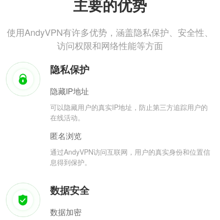
主要的优势
使用AndyVPN有许多优势，涵盖隐私保护、安全性、
访问权限和网络性能等方面
隐私保护
隐藏IP地址
可以隐藏用户的真实IP地址，防止第三方追踪用户的
在线活动。
匿名浏览
通过AndyVPN访问互联网，用户的真实身份和位置信
息得到保护。
数据安全
数据加密