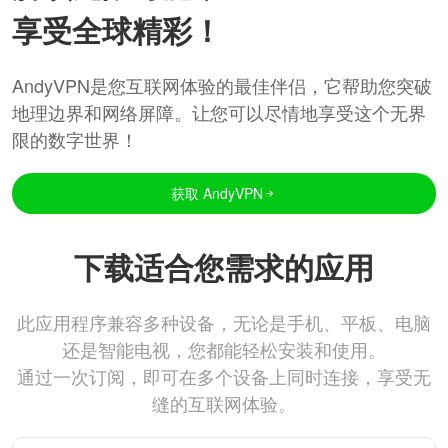
享受全球精彩！
AndyVPN是您互联网体验的最佳伴侣，它帮助您突破
地理边界和网络屏障。让您可以尽情地享受这个无界
限的数字世界！
获取 AndyVPN
下载适合您需求的应用
此应用程序兼容多种设备，无论是手机、平板、电脑
还是智能电视，您都能轻松安装和使用。
通过一次订阅，即可在多个设备上同时连接，享受无
缝的互联网体验。