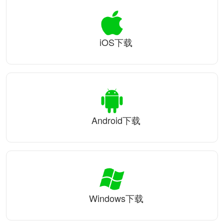
iOS下载
Android下载
Windows下载