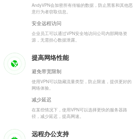
AndyVPN会加密所有传输的数据，防止黑客和其他恶
意行为者窃取信息。
安全远程访问
企业员工可以通过VPN安全地访问公司内部网络资
源，无需担心数据泄露。
提高网络性能
避免带宽限制
使用VPN可以隐藏流量类型，防止限速，提供更好的
网络体验。
减少延迟
在某些情况下，使用VPN可以选择更快的服务器路
径，减少延迟，提高网速。
远程办公支持