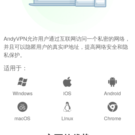
AndyVPN允许用户通过互联网访问一个私密的网络，
并且可以隐匿用户的真实IP地址，提高网络安全和隐
私保护。
适用于：
Windows
iOS
Android
macOS
Linux
Chrome