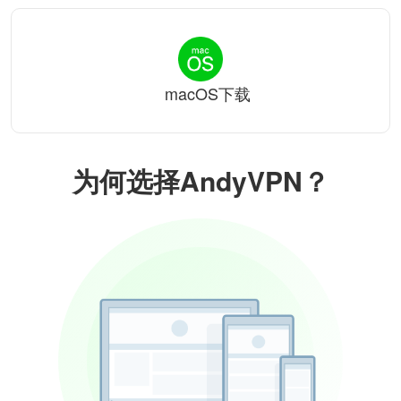
macOS下载
为何选择AndyVPN？